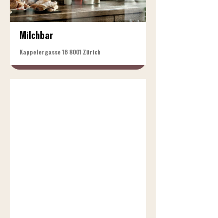
Milchbar
Kappelergasse 16 8001 Zürich