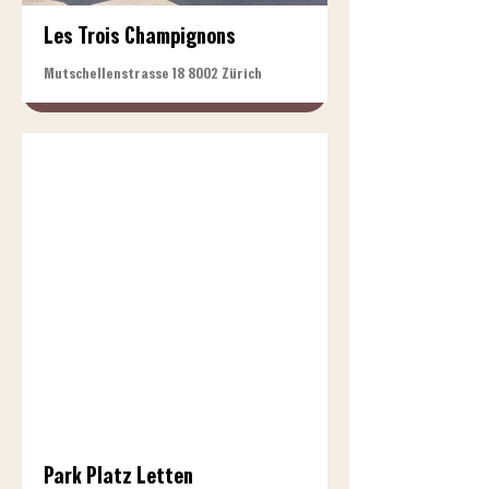
Les Trois Champignons
Mutschellenstrasse 18 8002 Zürich
Park Platz Letten