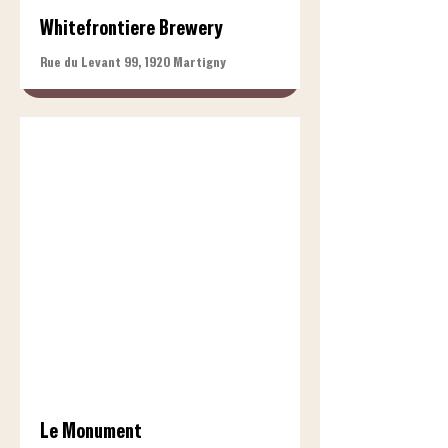
Whitefrontiere Brewery
Rue du Levant 99, 1920 Martigny
Le Monument