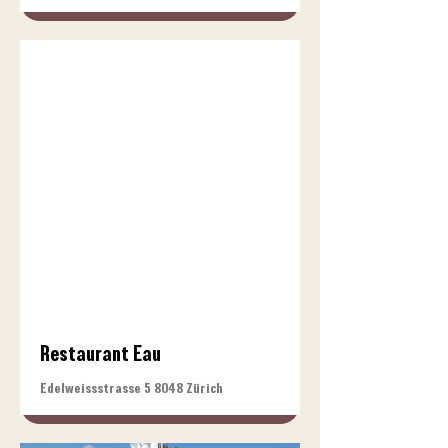
Restaurant Eau
Edelweissstrasse 5 8048 Zürich