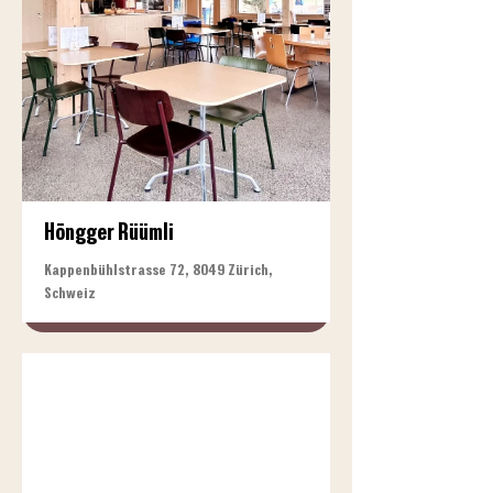
Höngger Rüümli
Kappenbühlstrasse 72, 8049 Zürich,
Schweiz