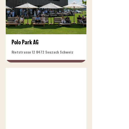
Polo Park AG
Rietstrasse 12 8472 Seuzach Schweiz