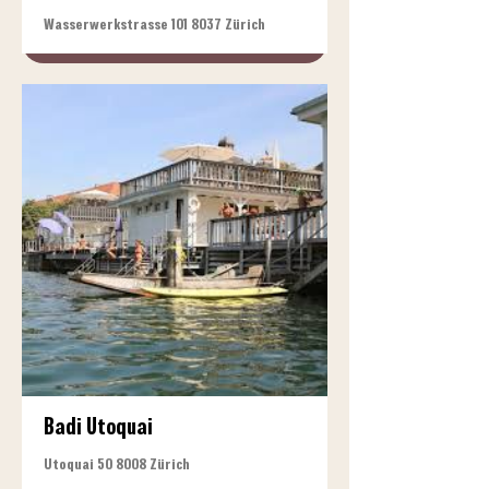
Wasserwerkstrasse
101 8037
Zürich
Badi Utoquai
Utoquai 50 8008 Zürich