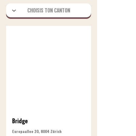
Bridge
Europaallee 20, 8004 Zürich