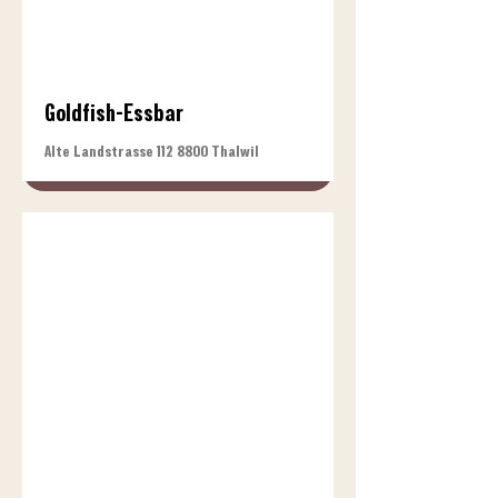
Goldfish-Essbar
Alte Landstrasse
112 8800
Thalwil