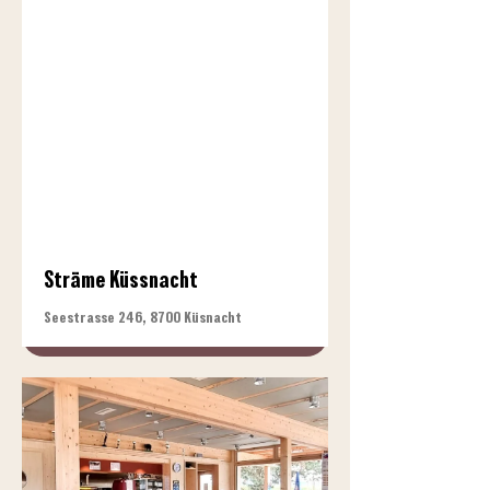
Sträme Küssnacht
Seestrasse 246, 8700 Küsnacht