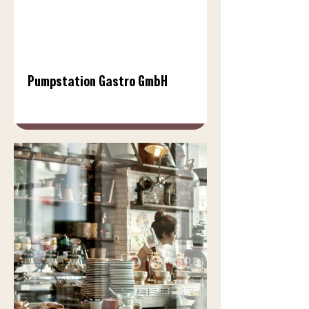
Pumpstation Gastro GmbH