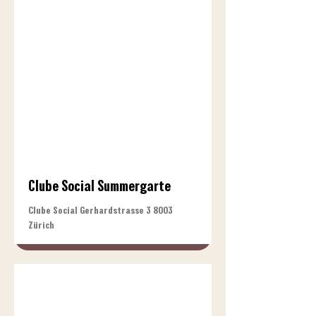
Clube Social Summergarte
Clube Social Gerhardstrasse 3 8003
Zürich