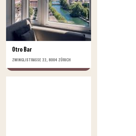
Otro Bar
ZWINGLISTRASSE 22, 8004 ZÜRICH