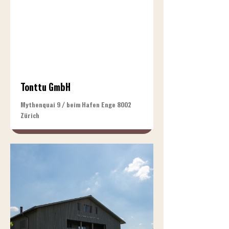
Tonttu GmbH
Mythenquai 9 / beim Hafen Enge 8002
Zürich