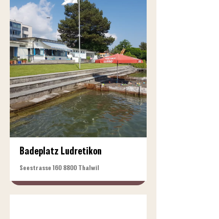
Badeplatz Ludretikon
Seestrasse
160 8800
Thalwil