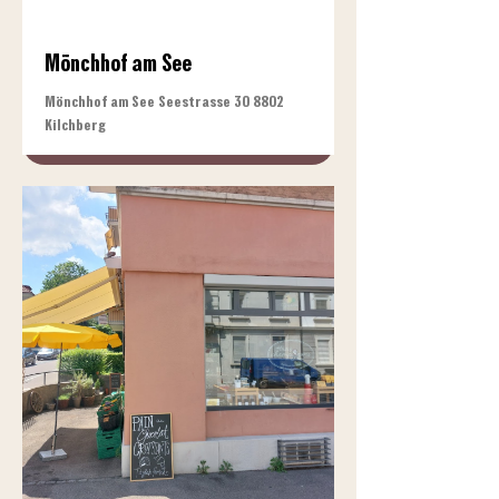
Mönchhof am See
Mönchhof am See Seestrasse 30 8802
Kilchberg