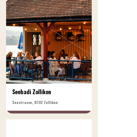
Seebadi Zollikon
Seestrasse, 8702 Zollikon