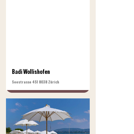
Badi Wollishofen
Seestrasse
451 8038
Zürich