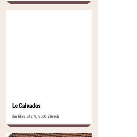
Le Calvados
Am Idaplatz 4, 8003 Zürich