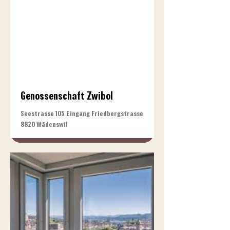
Genossenschaft Zwibol
Seestrasse 105 Eingang Friedbergstrasse
8820 Wädenswil