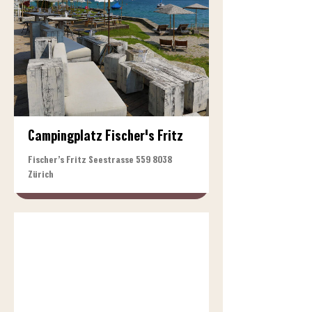
Campingplatz Fischer's Fritz
Fischer’s Fritz Seestrasse
559 8038
Zürich