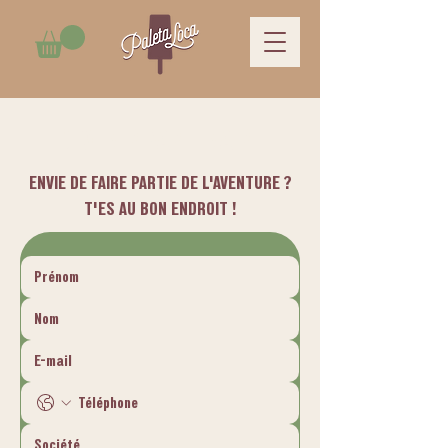
DEVENIR PARTENAIRE
ENVIE DE FAIRE PARTIE DE L'AVENTURE ?
T'ES AU BON ENDROIT !