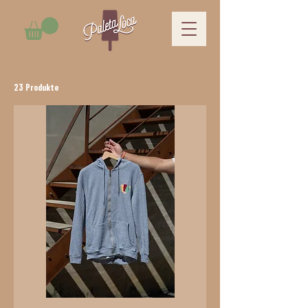
23 Produkte